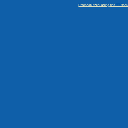
Datenschutzerklärung des TT-Boarde