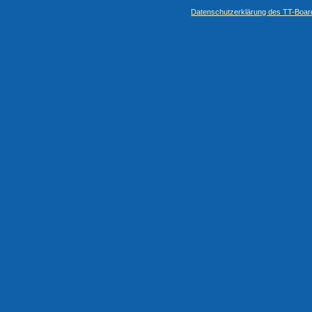
Datenschutzerklärung des TT-Boarde