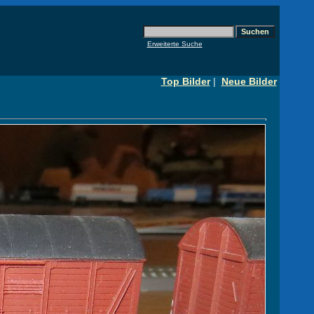
Erweiterte Suche
Top Bilder
|
Neue Bilder