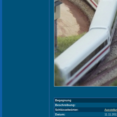
Begegnung
Beschreibung:
Schlüsselwörter:
Ausstellu
Datum:
11.11.201