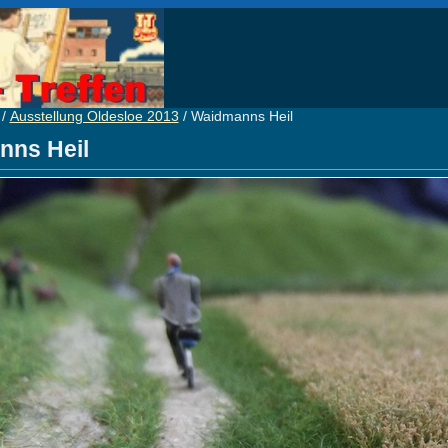
/
Ausstellung Oldesloe 2013
/ Waidmanns Heil
nns Heil