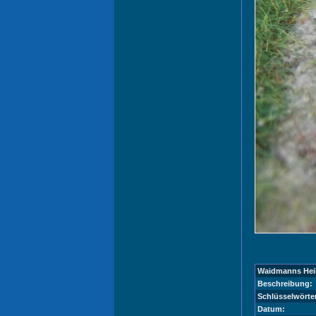
Waidmanns Hei
Beschreibung:
Schlüsselwörter
Datum: