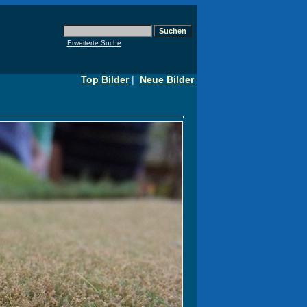
Erweiterte Suche
Top Bilder
|
Neue Bilder