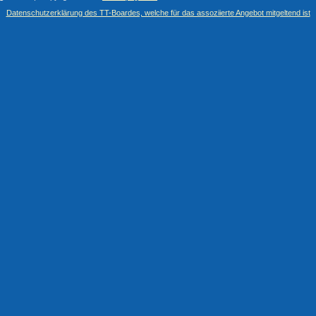
Datenschutzerklärung des TT-Boardes, welche für das assoziierte Angebot mitgeltend ist